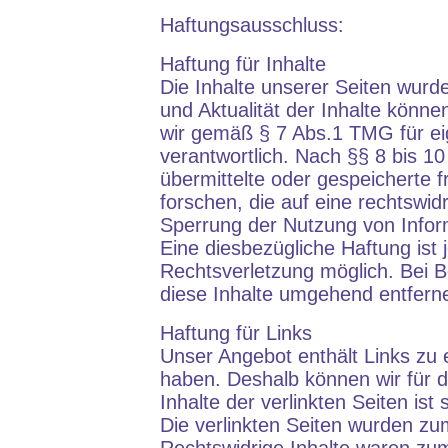
Haftungsausschluss:
Haftung für Inhalte
Die Inhalte unserer Seiten wurden 
und Aktualität der Inhalte könn
wir gemäß § 7 Abs.1 TMG für ei
verantwortlich. Nach §§ 8 bis 10
übermittelte oder gespeicherte
forschen, die auf eine rechtswid
Sperrung der Nutzung von Infor
Eine diesbezügliche Haftung ist
Rechtsverletzung möglich. Bei 
diese Inhalte umgehend entfern
Haftung für Links
Unser Angebot enthält Links zu e
haben. Deshalb können wir für 
Inhalte der verlinkten Seiten ist
Die verlinkten Seiten wurden zu