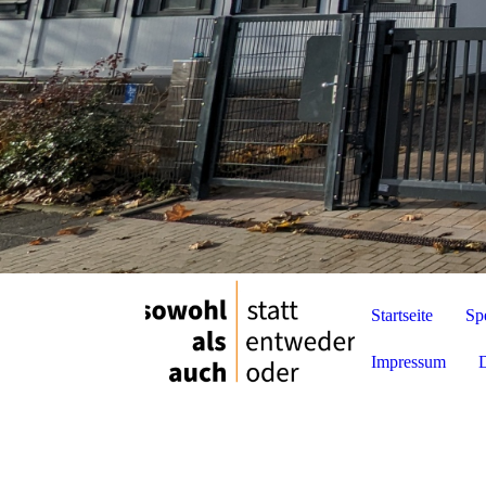
Startseite
Sp
Impressum