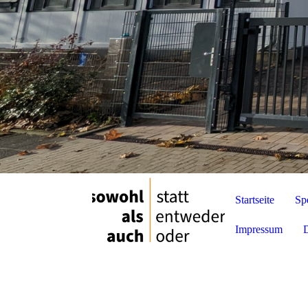
Startseite
Sp
Impressum