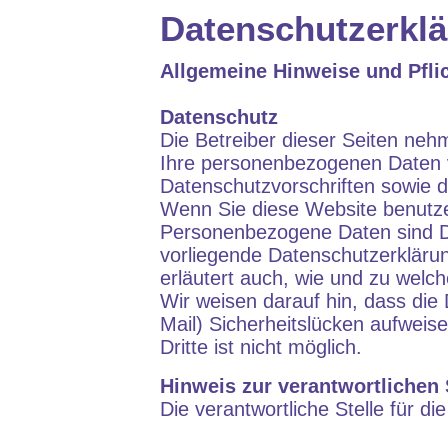
Datenschutzerkl
Allgemeine Hinweise und Pfli
Datenschutz
Die Betreiber dieser Seiten neh
Ihre personenbezogenen Daten v
Datenschutzvorschriften sowie d
Wenn Sie diese Website benutz
Personenbezogene Daten sind Dat
vorliegende Datenschutzerklärun
erläutert auch, wie und zu wel
Wir weisen darauf hin, dass die
Mail) Sicherheitslücken aufweis
Dritte ist nicht möglich.
Hinweis zur verantwortlichen 
Die verantwortliche Stelle für di