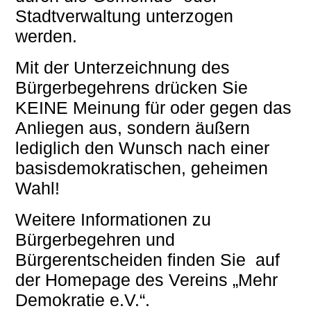
Stadtverwaltung unterzogen
werden.
Mit der Unterzeichnung des
Bürgerbegehrens drücken Sie
KEINE Meinung für oder gegen das
Anliegen aus, sondern äußern
lediglich den Wunsch nach einer
basisdemokratischen, geheimen
Wahl!
Weitere Informationen zu
Bürgerbegehren und
Bürgerentscheiden finden Sie auf
der Homepage des Vereins „Mehr
Demokratie e.V.“.