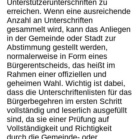
Unterstützerunterschriften zu
erreichen. Wenn eine ausreichende
Anzahl an Unterschriften
gesammelt wird, kann das Anliegen
in der Gemeinde oder Stadt zur
Abstimmung gestellt werden,
normalerweise in Form eines
Bürgerentscheids, das heißt im
Rahmen einer offiziellen und
geheimen Wahl. Wichtig ist dabei,
dass die Unterschriftenlisten für das
Bürgerbegehren im ersten Schritt
vollständig und leserlich ausgefüllt
sind, da sie einer Prüfung auf
Vollständigkeit und Richtigkeit
durch die Gemeinde- oder