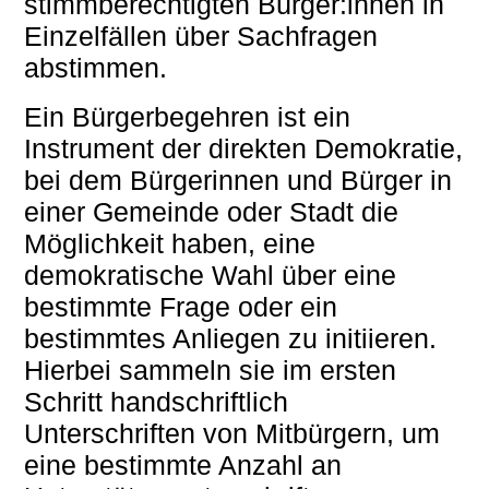
stimmberechtigten Bürger:innen in
Einzelfällen über Sachfragen
abstimmen.
Ein Bürgerbegehren ist ein
Instrument der direkten Demokratie,
bei dem Bürgerinnen und Bürger in
einer Gemeinde oder Stadt die
Möglichkeit haben, eine
demokratische Wahl über eine
bestimmte Frage oder ein
bestimmtes Anliegen zu initiieren.
Hierbei sammeln sie im ersten
Schritt handschriftlich
Unterschriften von Mitbürgern, um
eine bestimmte Anzahl an