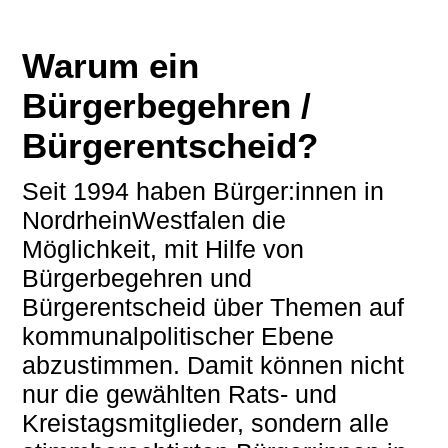
Warum ein
Bürgerbegehren /
Bürgerentscheid?
Seit 1994 haben Bürger:innen in
NordrheinWestfalen die
Möglichkeit, mit Hilfe von
Bürgerbegehren und
Bürgerentscheid über Themen auf
kommunalpolitischer Ebene
abzustimmen. Damit können nicht
nur die gewählten Rats- und
Kreistagsmitglieder, sondern alle