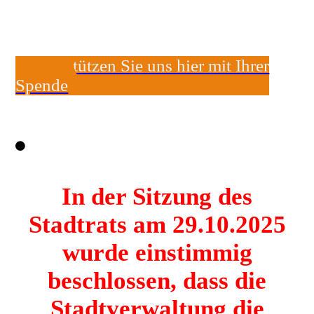
Unterstützen Sie uns hier mit Ihrer
Spende
In der Sitzung des
Stadtrats am 29.10.2025
wurde einstimmig
beschlossen, dass die
Stadtverwaltung die