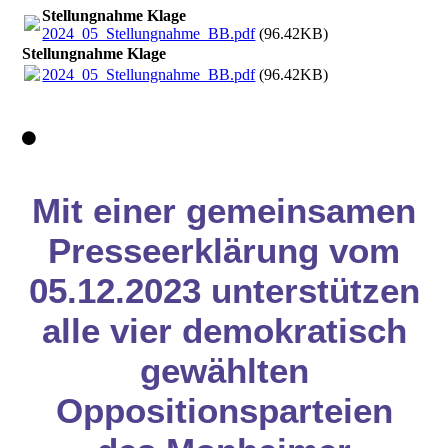
Stellungnahme Klage
2024_05_Stellungnahme_BB.pdf
(96.42KB)
Stellungnahme Klage
2024_05_Stellungnahme_BB.pdf
(96.42KB)
Mit einer gemeinsamen
Presseerklärung vom
05.12.2023 unterstützen
alle vier demokratisch
gewählten
Oppositionsparteien