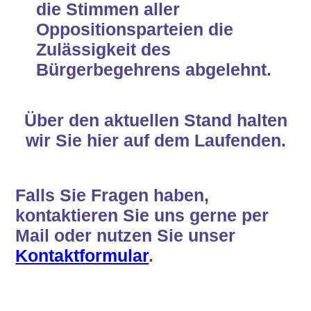
die Stimmen aller
Oppositionsparteien die
Zulässigkeit des
Bürgerbegehrens abgelehnt.
Über den aktuellen Stand halten
wir Sie hier auf dem Laufenden
.
Falls Sie Fragen haben,
kontaktieren Sie uns gerne per
Mail oder nutzen Sie unser
Kontaktformular
.