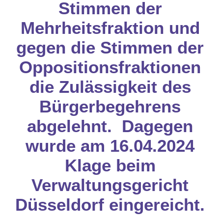
Stimmen der
Mehrheitsfraktion und
gegen die Stimmen der
Oppositionsfraktionen
die Zulässigkeit des
Bürgerbegehrens
abgelehnt. Dagegen
wurde am 16.04.2024
Klage beim
Verwaltungsgericht
Düsseldorf eingereicht.