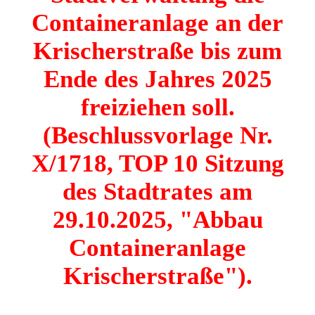
Containeranlage an der
Krischerstraße bis zum
Ende des Jahres 2025
freiziehen soll.
(Beschlussvorlage
Nr.
X/1718, TOP 10 Sitzung
des Stadtrates am
29.10.2025, "
Abbau
Containeranlage
Krischerstraße").