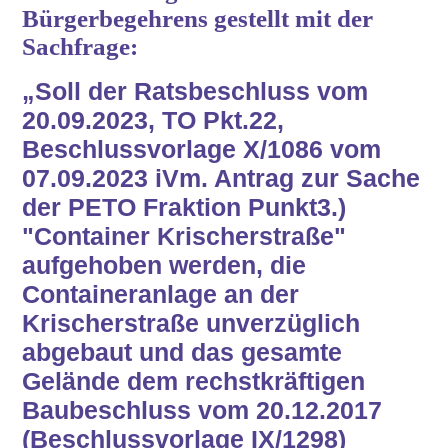
Bürgerbegehrens gestellt mit der
Sachfrage:
„Soll der Ratsbeschluss vom
20.09.2023, TO Pkt.22,
Beschlussvorlage X/1086 vom
07.09.2023 iVm. Antrag zur Sache
der PETO Fraktion Punkt3.)
"Container Krischerstraße"
aufgehoben werden, die
Containeranlage an der
Krischerstraße unverzüglich
abgebaut und das gesamte
Gelände dem rechstkräftigen
Baubeschluss vom 20.12.2017
(Beschlussvorlage IX/1298)