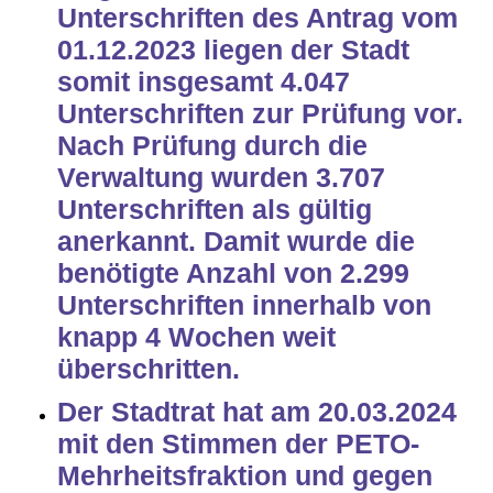
Unterschriften des Antrag vom
01.12.2023 liegen der Stadt
somit insgesamt
4.047
Unterschriften
zur Prüfung vor.
Nach Prüfung durch die
Verwaltung wurden 3.707
Unterschriften als gültig
anerkannt. Damit wurde die
benötigte Anzahl von 2.299
Unterschriften innerhalb von
knapp 4 Wochen weit
überschritten.
Der Stadtrat hat am 20.03.2024
mit den Stimmen der PETO-
Mehrheitsfraktion und gegen