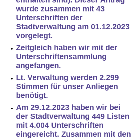
wurde zusammen mit 43
Unterschriften der
Stadtverwaltung am 01.12.2023
vorgelegt.
Zeitgleich haben wir mit der
Unterschriftensammlung
angefangen.
Lt. Verwaltung werden 2.299
Stimmen für unser Anliegen
benötigt.
Am 29.12.2023 haben wir bei
der Stadtverwaltung 449 Listen
mit 4.004 Unterschriften
eingereicht. Zusammen mit den