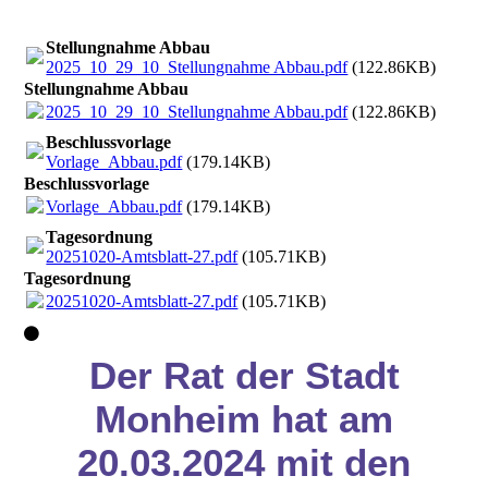
Stellungnahme Abbau
2025_10_29_10_Stellungnahme Abbau.pdf
(122.86KB)
Stellungnahme Abbau
2025_10_29_10_Stellungnahme Abbau.pdf
(122.86KB)
Beschlussvorlage
Vorlage_Abbau.pdf
(179.14KB)
Beschlussvorlage
Vorlage_Abbau.pdf
(179.14KB)
Tagesordnung
20251020-Amtsblatt-27.pdf
(105.71KB)
Tagesordnung
20251020-Amtsblatt-27.pdf
(105.71KB)
Der Rat der Stadt
Monheim hat am
20.03.2024 mit den