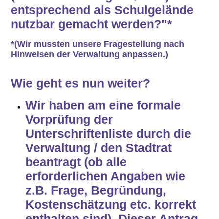
entsprechend als Schulgelände
nutzbar gemacht werden?"*
*(Wir mussten unsere Fragestellung nach
Hinweisen der Verwaltung anpassen.)
Wie geht es nun weiter?
Wir haben am eine formale
Vorprüfung der
Unterschriftenliste durch die
Verwaltung / den Stadtrat
beantragt (ob alle
erforderlichen Angaben wie
z.B. Frage, Begründung,
Kostenschätzung etc. korrekt
enthalten sind). Dieser Antrag